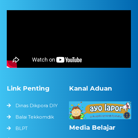
Link Penting
Kanal Aduan
Dinas Dikpora DIY
Balai Tekkomdik
Media Belajar
BLPT