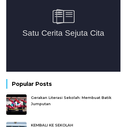
Popular Posts
Gerakan Literasi Sekolah: Membuat Batik
Jumputan
KEMBALI KE SEKOLAH