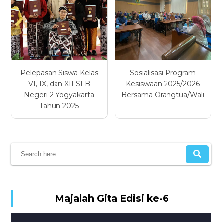
Pelepasan Siswa Kelas
Sosialisasi Program
VI, IX, dan XII SLB
Kesiswaan 2025/2026
Negeri 2 Yogyakarta
Bersama Orangtua/Wali
Tahun 2025
Majalah Gita Edisi ke-6