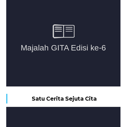
Satu Cerita Sejuta Cita