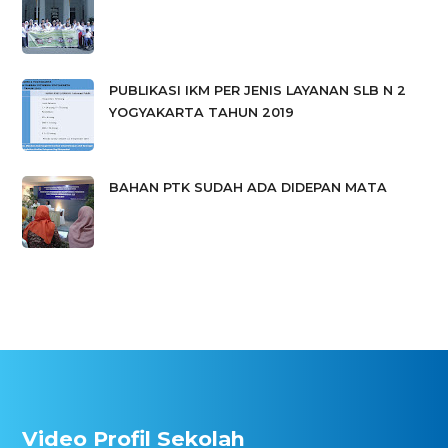
PUBLIKASI IKM PER JENIS LAYANAN SLB N 2
YOGYAKARTA TAHUN 2019
BAHAN PTK SUDAH ADA DIDEPAN MATA
Video Profil Sekolah