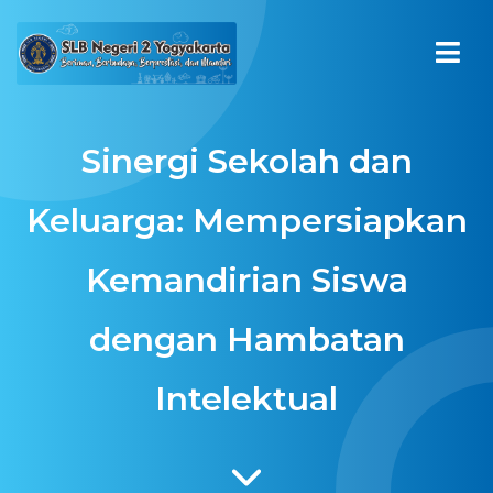
Sinergi Sekolah dan
Keluarga: Mempersiapkan
Kemandirian Siswa
dengan Hambatan
Intelektual