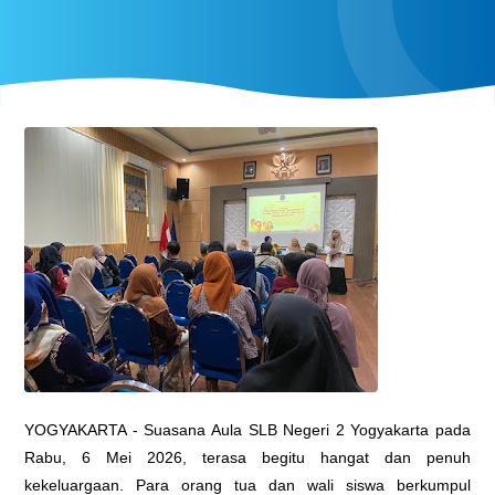
YOGYAKARTA - Suasana Aula SLB Negeri 2 Yogyakarta pada
Rabu, 6 Mei 2026, terasa begitu hangat dan penuh
kekeluargaan. Para orang tua dan wali siswa berkumpul