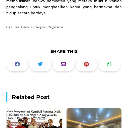
membuktikan bahwa hambatan yang mereka miliki bukanlah
penghalang untuk menghasilkan karya yang bermakna dan
hidup secara berdaya.
Oleh: Tim Humas SLB Negeri 2 Yogyakarta
SHARE THIS
Related Post