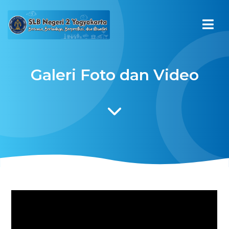
Galeri Foto dan Video