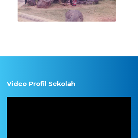
Video Profil Sekolah