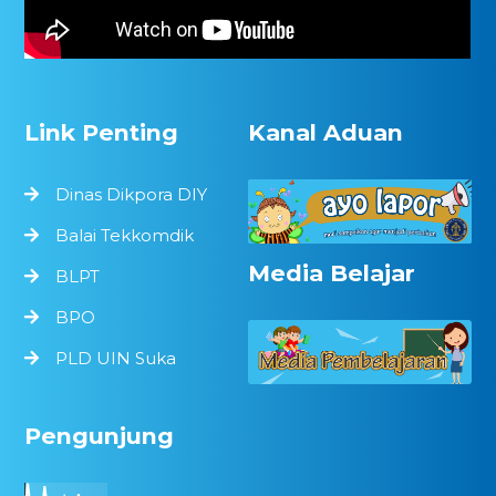
Link Penting
Kanal Aduan
Dinas Dikpora DIY
Balai Tekkomdik
Media Belajar
BLPT
BPO
PLD UIN Suka
Pengunjung