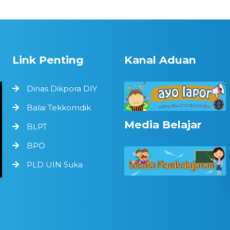
Link Penting
Kanal Aduan
Dinas Dikpora DIY
Balai Tekkomdik
Media Belajar
BLPT
BPO
PLD UIN Suka