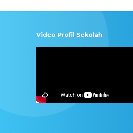
Video Profil Sekolah