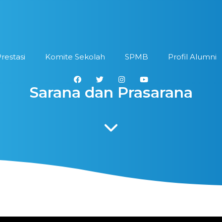
restasi
Komite Sekolah
SPMB
Profil Alumni
Sarana dan Prasarana