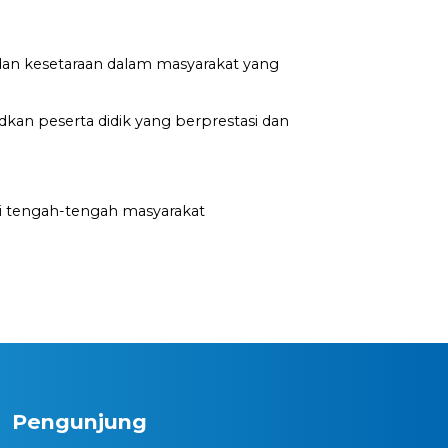
n kesetaraan dalam masyarakat yang
dkan peserta didik yang berprestasi dan
i tengah-tengah masyarakat
Pengunjung