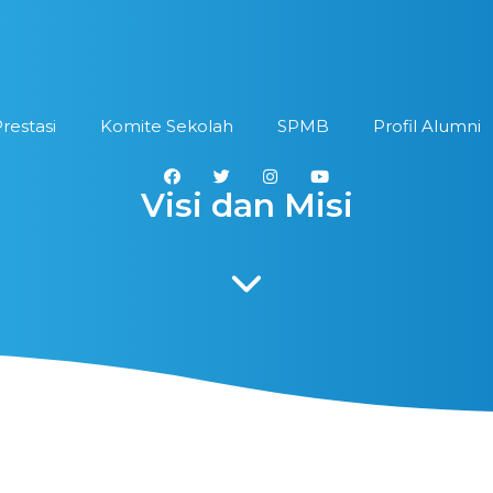
restasi
Komite Sekolah
SPMB
Profil Alumni
Visi dan Misi