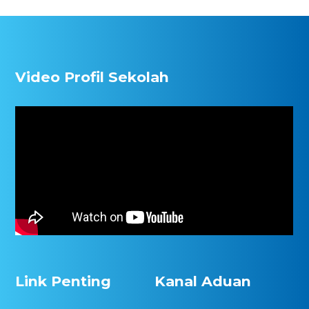
Video Profil Sekolah
Link Penting
Kanal Aduan