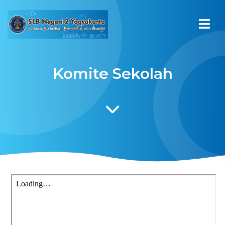
Komite Sekolah