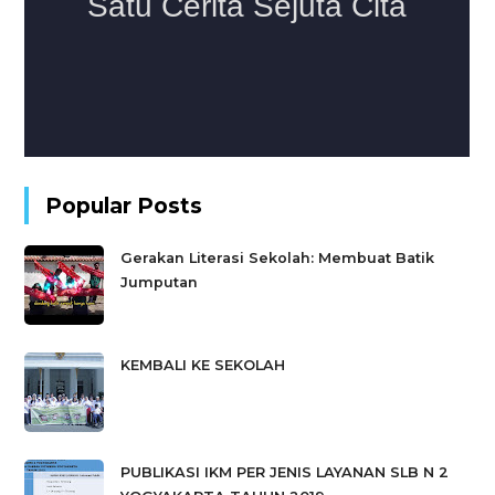
Popular Posts
Gerakan Literasi Sekolah: Membuat Batik
Jumputan
KEMBALI KE SEKOLAH
PUBLIKASI IKM PER JENIS LAYANAN SLB N 2