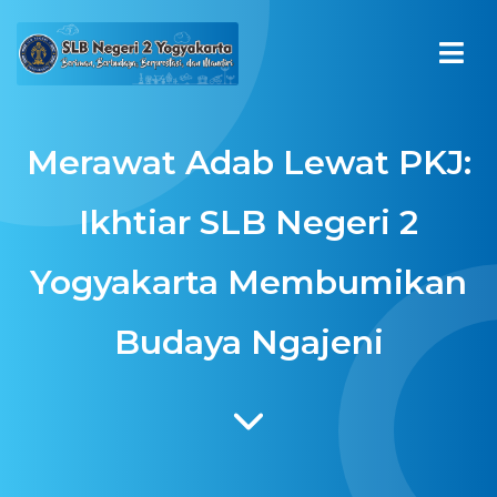
Merawat Adab Lewat PKJ:
Ikhtiar SLB Negeri 2
Yogyakarta Membumikan
Budaya Ngajeni