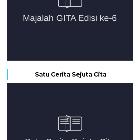
Satu Cerita Sejuta Cita