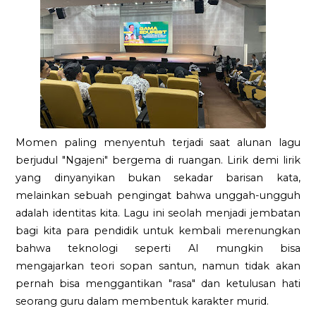
Momen paling menyentuh terjadi saat alunan lagu
berjudul "Ngajeni" bergema di ruangan. Lirik demi lirik
yang dinyanyikan bukan sekadar barisan kata,
melainkan sebuah pengingat bahwa unggah-ungguh
adalah identitas kita. Lagu ini seolah menjadi jembatan
bagi kita para pendidik untuk kembali merenungkan
bahwa teknologi seperti AI mungkin bisa
mengajarkan teori sopan santun, namun tidak akan
pernah bisa menggantikan "rasa" dan ketulusan hati
seorang guru dalam membentuk karakter murid.