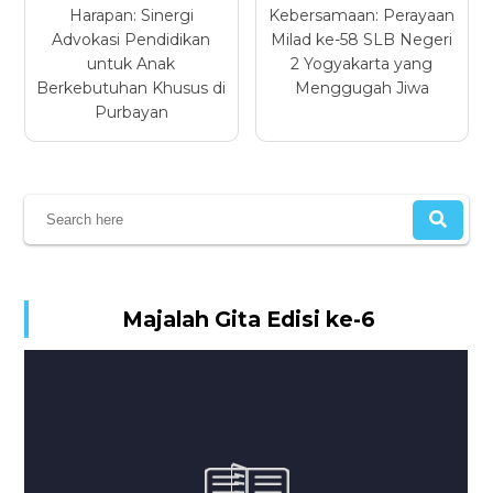
Harapan: Sinergi
Kebersamaan: Perayaan
Advokasi Pendidikan
Milad ke-58 SLB Negeri
untuk Anak
2 Yogyakarta yang
Berkebutuhan Khusus di
Menggugah Jiwa
Purbayan
Majalah Gita Edisi ke-6