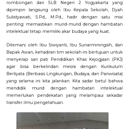
rombongan dari SLB Negeri 2 Yogyakarta yang
dipimpin langsung oleh Ibu Kepala Sekolah, Dyah
Sulistyawati, S.Pd., M.Pd., hadir dengan satu misi
penting: memastikan murid-murid dengan hambatan
intelektual tetap memiliki akar budaya yang kuat.
Ditemani oleh Ibu Siwiyanti, Ibu Sunarminingsih, dan
Bapak Awan, kehadiran tim sekolah ini bertujuan untuk
menyerap sari pati Pendidikan Khas Kejogjaan (PKJ)
agar bisa berkelindan mesra dengan Kurikulum
Berliyata (Berbasis Lingkungan, Budaya, dan Pariwisata)
yang selama ini kita jalankan. Kita sadar betul bahwa
mendidik murid dengan hambatan intelektual
memerlukan pendekatan yang melampaui sekadar
transfer ilmu pengetahuan.