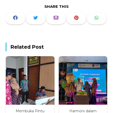
SHARE THIS
Related Post
Membuka Pintu
Harmoni dalam