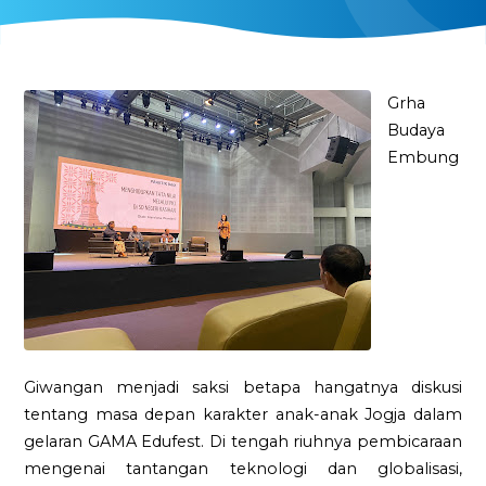
Grha
Budaya
Embung
Giwangan menjadi saksi betapa hangatnya diskusi
tentang masa depan karakter anak-anak Jogja dalam
gelaran GAMA Edufest. Di tengah riuhnya pembicaraan
mengenai tantangan teknologi dan globalisasi,