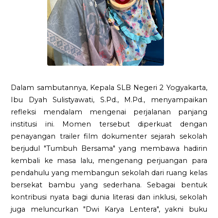
Dalam sambutannya, Kepala SLB Negeri 2 Yogyakarta,
Ibu Dyah Sulistyawati, S.Pd., M.Pd., menyampaikan
refleksi mendalam mengenai perjalanan panjang
institusi ini. Momen tersebut diperkuat dengan
penayangan trailer film dokumenter sejarah sekolah
berjudul "Tumbuh Bersama" yang membawa hadirin
kembali ke masa lalu, mengenang perjuangan para
pendahulu yang membangun sekolah dari ruang kelas
bersekat bambu yang sederhana. Sebagai bentuk
kontribusi nyata bagi dunia literasi dan inklusi, sekolah
juga meluncurkan "Dwi Karya Lentera", yakni buku