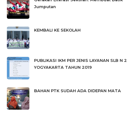
Jumputan
KEMBALI KE SEKOLAH
PUBLIKASI IKM PER JENIS LAYANAN SLB N 2
YOGYAKARTA TAHUN 2019
BAHAN PTK SUDAH ADA DIDEPAN MATA