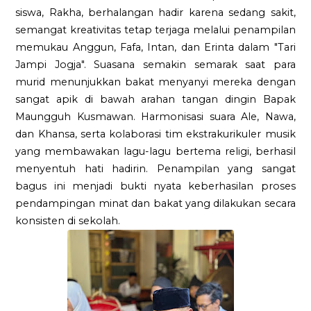
siswa, Rakha, berhalangan hadir karena sedang sakit,
semangat kreativitas tetap terjaga melalui penampilan
memukau Anggun, Fafa, Intan, dan Erinta dalam "Tari
Jampi Jogja". Suasana semakin semarak saat para
murid menunjukkan bakat menyanyi mereka dengan
sangat apik di bawah arahan tangan dingin Bapak
Maungguh Kusmawan. Harmonisasi suara Ale, Nawa,
dan Khansa, serta kolaborasi tim ekstrakurikuler musik
yang membawakan lagu-lagu bertema religi, berhasil
menyentuh hati hadirin. Penampilan yang sangat
bagus ini menjadi bukti nyata keberhasilan proses
pendampingan minat dan bakat yang dilakukan secara
konsisten di sekolah.