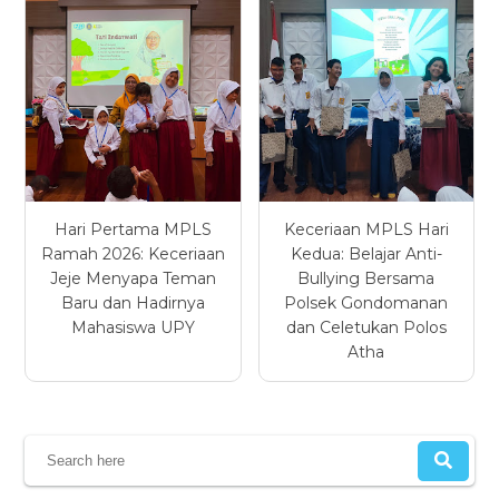
Hari Pertama MPLS
Keceriaan MPLS Hari
Ramah 2026: Keceriaan
Kedua: Belajar Anti-
Jeje Menyapa Teman
Bullying Bersama
Baru dan Hadirnya
Polsek Gondomanan
Mahasiswa UPY
dan Celetukan Polos
Atha