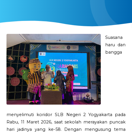
Suasana
haru dan
bangga
menyelimuti koridor SLB Negeri 2 Yogyakarta pada
Rabu, 11 Maret 2026, saat sekolah merayakan puncak
hari jadinya yang ke-58. Dengan mengusung tema