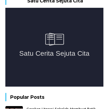
Satu Cerita Sejuta Cita
Popular Posts
Gerakan Literasi Sekolah: Membuat Batik