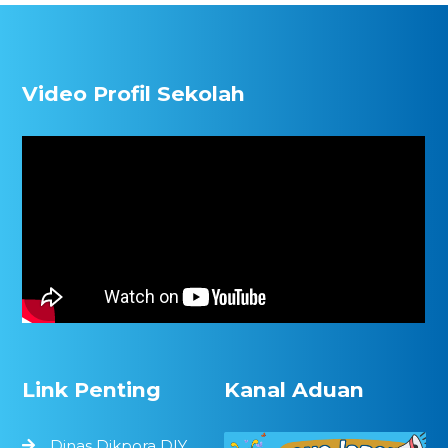
Video Profil Sekolah
Link Penting
Kanal Aduan
Dinas Dikpora DIY