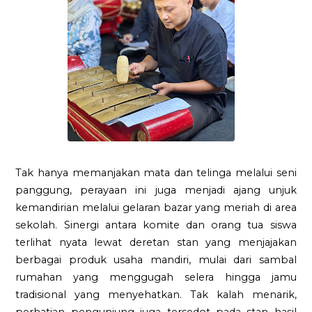
Tak hanya memanjakan mata dan telinga melalui seni
panggung, perayaan ini juga menjadi ajang unjuk
kemandirian melalui gelaran bazar yang meriah di area
sekolah. Sinergi antara komite dan orang tua siswa
terlihat nyata lewat deretan stan yang menjajakan
berbagai produk usaha mandiri, mulai dari sambal
rumahan yang menggugah selera hingga jamu
tradisional yang menyehatkan. Tak kalah menarik,