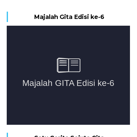
Majalah Gita Edisi ke-6