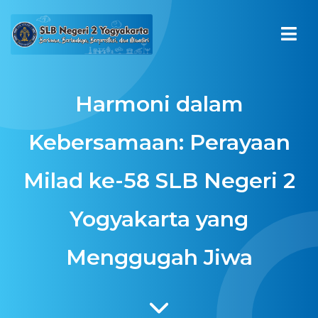
Harmoni dalam
Kebersamaan: Perayaan
Milad ke-58 SLB Negeri 2
Yogyakarta yang
Menggugah Jiwa