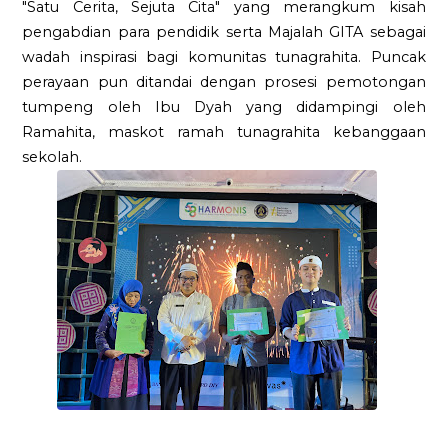
"Satu Cerita, Sejuta Cita" yang merangkum kisah
pengabdian para pendidik serta Majalah GITA sebagai
wadah inspirasi bagi komunitas tunagrahita. Puncak
perayaan pun ditandai dengan prosesi pemotongan
tumpeng oleh Ibu Dyah yang didampingi oleh
Ramahita, maskot ramah tunagrahita kebanggaan
sekolah.