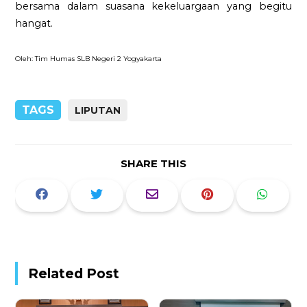
bersama dalam suasana kekeluargaan yang begitu
hangat.
Oleh: Tim Humas SLB Negeri 2 Yogyakarta
TAGS
LIPUTAN
SHARE THIS
Related Post