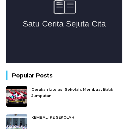
Popular Posts
Gerakan Literasi Sekolah: Membuat Batik
Jumputan
KEMBALI KE SEKOLAH