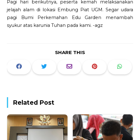
Pagi hari berikutnya, peserta kemah melaksanakan
jelajah alam di lokasi Embung Piat UGM. Segar udara
pagi Bumi Perkemahan Edu Garden menambah
syukur atas karunia Tuhan pada kami. -agz
SHARE THIS
Related Post