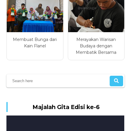
Membuat Bunga dari
Merayakan Warisan
Kain Flanel
Budaya dengan
Membatik Bersama
Majalah Gita Edisi ke-6