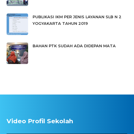
PUBLIKASI IKM PER JENIS LAYANAN SLB N 2
YOGYAKARTA TAHUN 2019
BAHAN PTK SUDAH ADA DIDEPAN MATA
Video Profil Sekolah