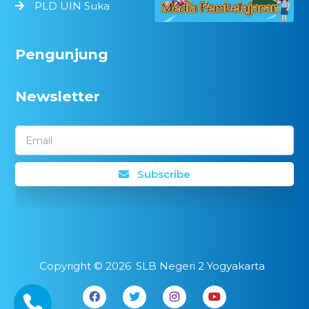
PLD UIN Suka
Pengunjung
Newsletter
Email
Subscribe
Copyright ©
2026
SLB Negeri 2 Yogyakarta