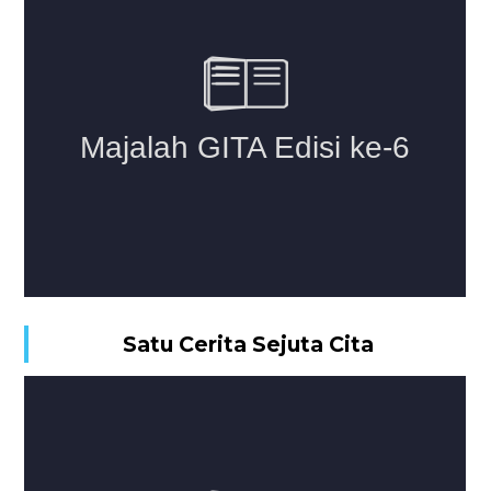
Satu Cerita Sejuta Cita