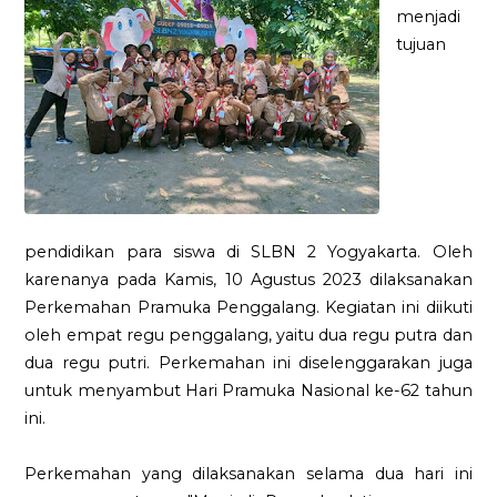
menjadi
tujuan
pendidikan para siswa di SLBN 2 Yogyakarta. Oleh
karenanya pada Kamis, 10 Agustus 2023 dilaksanakan
Perkemahan Pramuka Penggalang. Kegiatan ini diikuti
oleh empat regu penggalang, yaitu dua regu putra dan
dua regu putri. Perkemahan ini diselenggarakan juga
untuk menyambut Hari Pramuka Nasional ke-62 tahun
ini.
Perkemahan yang dilaksanakan selama dua hari ini