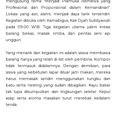
mengusung tema "Menjadi Pramuka Istimewa yang
Profesional dan Proporsional dalam Kemandirian".
Lokasi yang asri, alami, menjadi daya tarik tersendiri.
Kegiatan dibuka oleh Kamabigus, Kak Dyah Sulistyawati
pada 09.00 WIB. Tiga kegiatan utama yakni kreasi
barang bekas, masak rimba, dan pentas seni api
unggun.
Yang menarik dari kegiatan ini adalah siswa membawa
barang hanya yang telah di-list oleh pembina. Kompor
tidak termasuk didalamnya. Dengan demikian, para
siswa yang kebetulan lapar diluar jam makan, mereka
harus memasak sendiri menggunakan tungku dari
batu serta nesting yang sudah dibagikan. Kayu bakar
tak lupa dikumpulkan dari lingkungan sekitar. Kepul
asap serta aroma masakan turut merebak kedalam
tenda.