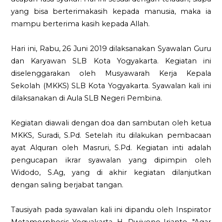
yang bisa berterimakasih kepada manusia, maka ia
mampu berterima kasih kepada Allah.
Hari ini, Rabu, 26 Juni 2019 dilaksanakan Syawalan Guru
dan Karyawan SLB Kota Yogyakarta. Kegiatan ini
diselenggarakan oleh Musyawarah Kerja Kepala
Sekolah (MKKS) SLB Kota Yogyakarta. Syawalan kali ini
dilaksanakan di Aula SLB Negeri Pembina.
Kegiatan diawali dengan doa dan sambutan oleh ketua
MKKS, Suradi, S.Pd. Setelah itu dilakukan pembacaan
ayat Alquran oleh Masruri, S.Pd. Kegiatan inti adalah
pengucapan ikrar syawalan yang dipimpin oleh
Widodo, S.Ag, yang di akhir kegiatan dilanjutkan
dengan saling berjabat tangan.
Tausiyah pada syawalan kali ini dipandu oleh Inspirator