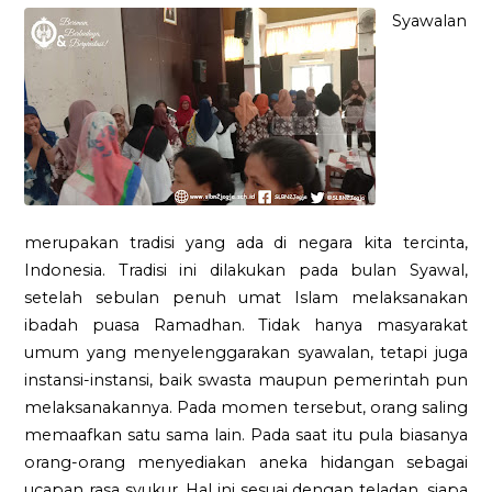
Syawalan
merupakan tradisi yang ada di negara kita tercinta,
Indonesia. Tradisi ini dilakukan pada bulan Syawal,
setelah sebulan penuh umat Islam melaksanakan
ibadah puasa Ramadhan. Tidak hanya masyarakat
umum yang menyelenggarakan syawalan, tetapi juga
instansi-instansi, baik swasta maupun pemerintah pun
melaksanakannya. Pada momen tersebut, orang saling
memaafkan satu sama lain. Pada saat itu pula biasanya
orang-orang menyediakan aneka hidangan sebagai
ucapan rasa syukur. Hal ini sesuai dengan teladan, siapa