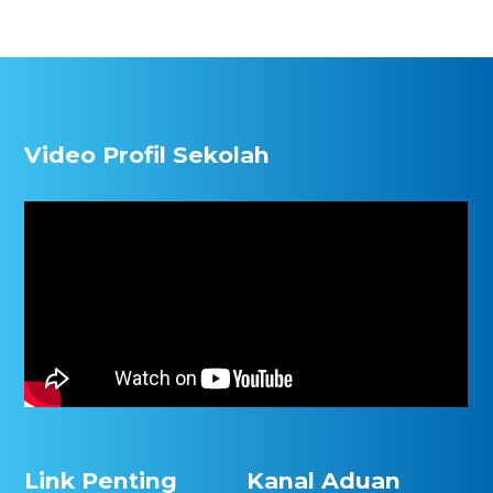
Video Profil Sekolah
Link Penting
Kanal Aduan