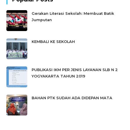
Gerakan Literasi Sekolah: Membuat Batik
Jumputan
KEMBALI KE SEKOLAH
PUBLIKASI IKM PER JENIS LAYANAN SLB N 2
YOGYAKARTA TAHUN 2019
BAHAN PTK SUDAH ADA DIDEPAN MATA