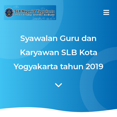
Syawalan Guru dan
Karyawan SLB Kota
Yogyakarta tahun 2019