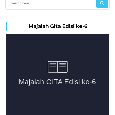
Majalah Gita Edisi ke-6