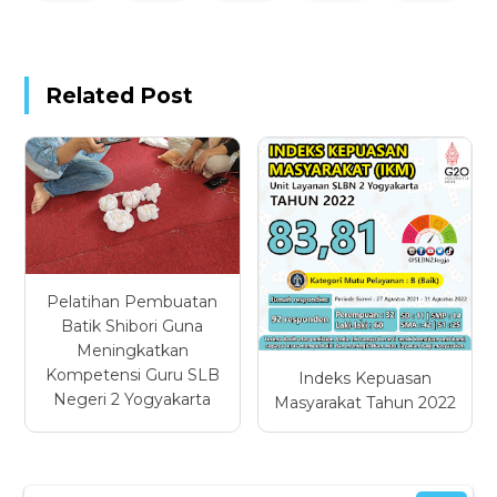
Related Post
Pelatihan Pembuatan
Batik Shibori Guna
Meningkatkan
Kompetensi Guru SLB
Indeks Kepuasan
Negeri 2 Yogyakarta
Masyarakat Tahun 2022