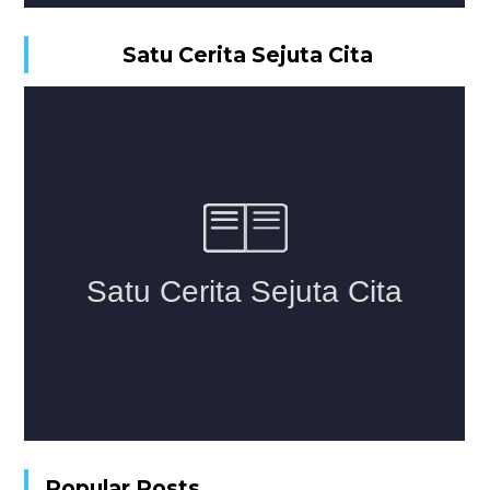
Satu Cerita Sejuta Cita
Popular Posts