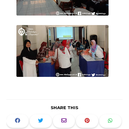
SHARE THIS